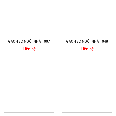
GẠCH 3D NGÓI NHẬT 007
GẠCH 3D NGÓI NHẬT 048
Liên hệ
Liên hệ