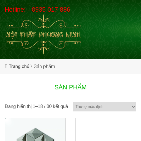
Hotline: - 0935 017 886
Trang chủ
\
Sản phẩm
SẢN PHẨM
Đang hiển thị 1–18 / 90 kết quả