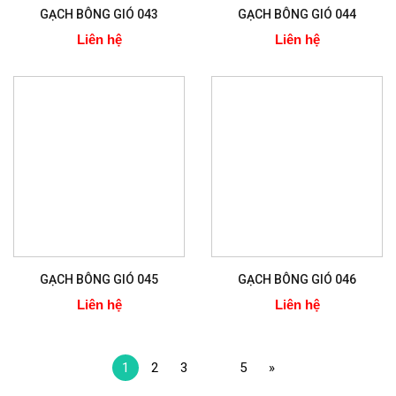
GẠCH BÔNG GIÓ 043
GẠCH BÔNG GIÓ 044
Liên hệ
Liên hệ
GẠCH BÔNG GIÓ 045
GẠCH BÔNG GIÓ 046
Liên hệ
Liên hệ
1
2
3
…
5
»