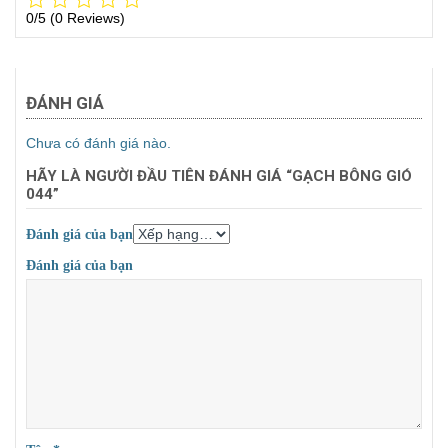
0/5
(0 Reviews)
ĐÁNH GIÁ
Chưa có đánh giá nào.
HÃY LÀ NGƯỜI ĐẦU TIÊN ĐÁNH GIÁ “GẠCH BÔNG GIÓ
044”
Đánh giá của bạn
Đánh giá của bạn