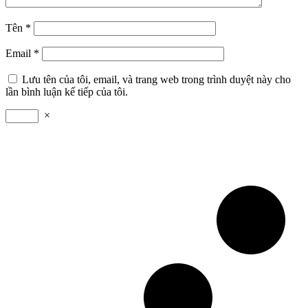
Tên
*
Email
*
Lưu tên của tôi, email, và trang web trong trình duyệt này cho
lần bình luận kế tiếp của tôi.
×