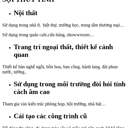
Nội thất
Sử dụng trong nhà ở, biệt thự, trường học, trung tâm thương mại…
Sử dụng trong quán cafe,cửa hàng, showwroom…
Trang trí ngoại thất, thiết kế cảnh
quan
Thiết kế bàn nghế ngồi, bồn hoa, ban công, hành lang, đài phun
nước, tường..
Sử dụng trong môi trường đòi hỏi tính
cách âm cao
Tham gia vào kiến trúc phòng họp, hội trường, nhà hát…
Cải tạo các công trình cũ