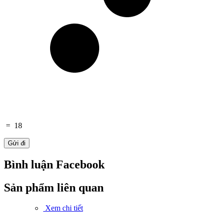
=
18
Bình luận Facebook
Sản phẩm liên quan
Xem chi tiết