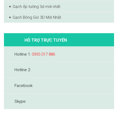
Gạch ốp tường 3d mới nhất
Gạch Bông Gió 3D Mới Nhất
HỖ TRỢ TRỰC TUYẾN
Hotline 1:
0935 017 886
Hotline 2:
Facebook:
Skype: