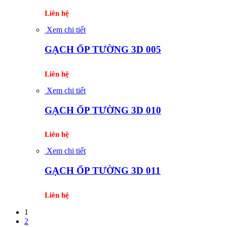
Liên hệ
Xem chi tiết
GẠCH ỐP TƯỜNG 3D 005
Liên hệ
Xem chi tiết
GẠCH ỐP TƯỜNG 3D 010
Liên hệ
Xem chi tiết
GẠCH ỐP TƯỜNG 3D 011
Liên hệ
1
2