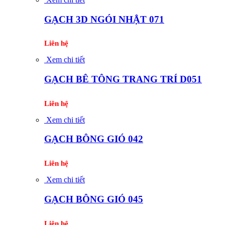
GẠCH 3D NGÓI NHẬT 071
Liên hệ
Xem chi tiết
GẠCH BÊ TÔNG TRANG TRÍ D051
Liên hệ
Xem chi tiết
GẠCH BÔNG GIÓ 042
Liên hệ
Xem chi tiết
GẠCH BÔNG GIÓ 045
Liên hệ