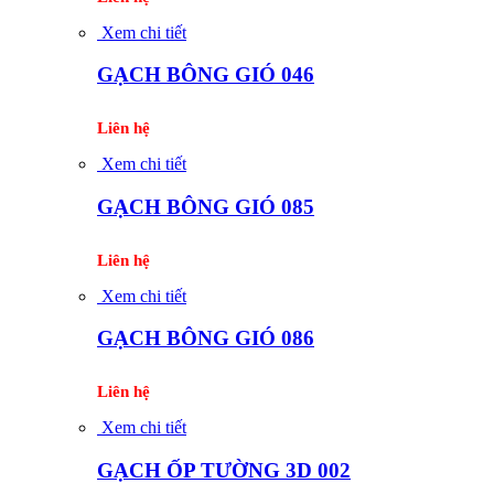
Xem chi tiết
GẠCH BÔNG GIÓ 046
Liên hệ
Xem chi tiết
GẠCH BÔNG GIÓ 085
Liên hệ
Xem chi tiết
GẠCH BÔNG GIÓ 086
Liên hệ
Xem chi tiết
GẠCH ỐP TƯỜNG 3D 002