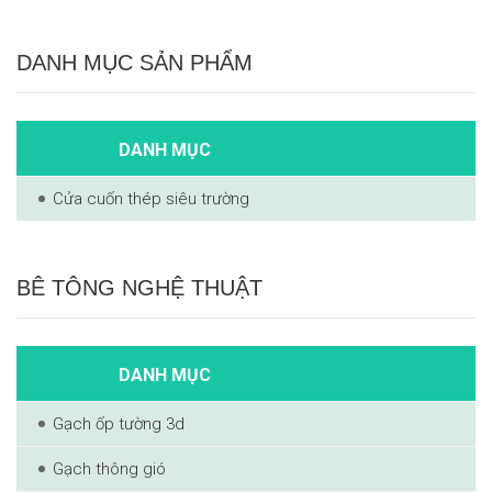
DANH MỤC SẢN PHẨM
DANH MỤC
Cửa cuốn thép siêu trường
BÊ TÔNG NGHỆ THUẬT
DANH MỤC
Gạch ốp tường 3d
Gạch thông gió