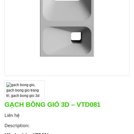
GẠCH BÔNG GIÓ 3D – VTD081
Liên hệ
Description: